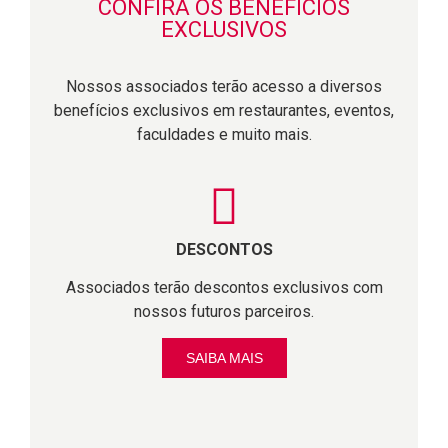
CONFIRA OS BENEFÍCIOS
EXCLUSIVOS
Nossos associados terão acesso a diversos
benefícios exclusivos em restaurantes, eventos,
faculdades e muito mais.
DESCONTOS
Associados terão descontos exclusivos com
nossos futuros parceiros.
SAIBA MAIS