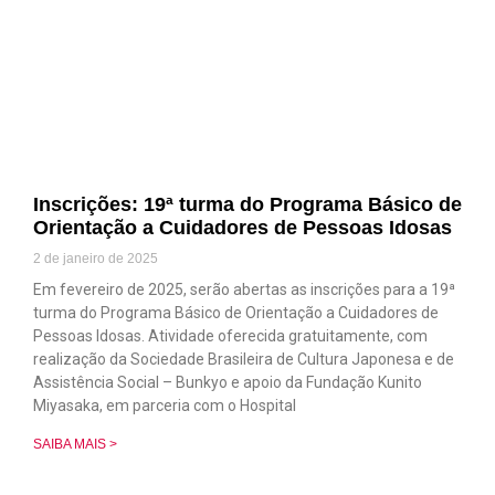
Inscrições: 19ª turma do Programa Básico de
Orientação a Cuidadores de Pessoas Idosas
2 de janeiro de 2025
Em fevereiro de 2025, serão abertas as inscrições para a 19ª
turma do Programa Básico de Orientação a Cuidadores de
Pessoas Idosas. Atividade oferecida gratuitamente, com
realização da Sociedade Brasileira de Cultura Japonesa e de
Assistência Social – Bunkyo e apoio da Fundação Kunito
Miyasaka, em parceria com o Hospital
SAIBA MAIS >