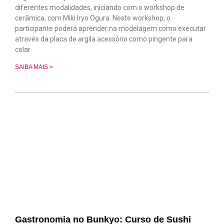
diferentes modalidades, iniciando com o workshop de
cerâmica, com Miki Iryo Ogura. Neste workshop, o
participante poderá aprender na modelagem como executar
através da placa de argila acessório como pingente para
colar
SAIBA MAIS >
Gastronomia no Bunkyo: Curso de Sushi