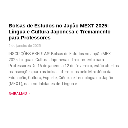
Bolsas de Estudos no Japão MEXT 2025:
Língua e Cultura Japonesa e Treinamento
para Professores
2 de janeiro de 2025
INSCRIÇÕES ABERTAS! Bolsas de Estudos no Japão MEXT
2025: Língua e Cultura Japonesa e Treinamento para
Professores De 15 de janeiro a 12 de fevereiro, estão abertas
as inscrições para as bolsas oferecidas pelo Ministério da
Educação, Cultura, Esporte, Ciência e Tecnologia do Japão
(MEXT), nas modalidades de: Língua e
SAIBA MAIS >