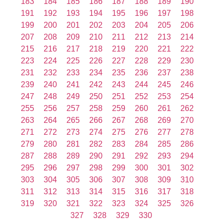
183
184
185
186
187
188
189
190
191
192
193
194
195
196
197
198
199
200
201
202
203
204
205
206
207
208
209
210
211
212
213
214
215
216
217
218
219
220
221
222
223
224
225
226
227
228
229
230
231
232
233
234
235
236
237
238
239
240
241
242
243
244
245
246
247
248
249
250
251
252
253
254
255
256
257
258
259
260
261
262
263
264
265
266
267
268
269
270
271
272
273
274
275
276
277
278
279
280
281
282
283
284
285
286
287
288
289
290
291
292
293
294
295
296
297
298
299
300
301
302
303
304
305
306
307
308
309
310
311
312
313
314
315
316
317
318
319
320
321
322
323
324
325
326
327
328
329
330