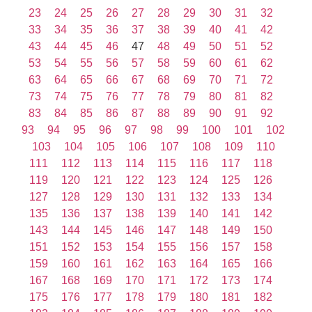
23
24
25
26
27
28
29
30
31
32
33
34
35
36
37
38
39
40
41
42
43
44
45
46
47
48
49
50
51
52
53
54
55
56
57
58
59
60
61
62
63
64
65
66
67
68
69
70
71
72
73
74
75
76
77
78
79
80
81
82
83
84
85
86
87
88
89
90
91
92
93
94
95
96
97
98
99
100
101
102
103
104
105
106
107
108
109
110
111
112
113
114
115
116
117
118
119
120
121
122
123
124
125
126
127
128
129
130
131
132
133
134
135
136
137
138
139
140
141
142
143
144
145
146
147
148
149
150
151
152
153
154
155
156
157
158
159
160
161
162
163
164
165
166
167
168
169
170
171
172
173
174
175
176
177
178
179
180
181
182