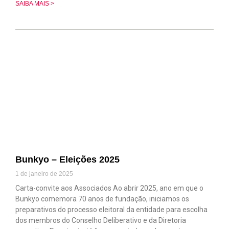
SAIBA MAIS >
Bunkyo – Eleições 2025
1 de janeiro de 2025
Carta-convite aos Associados Ao abrir 2025, ano em que o
Bunkyo comemora 70 anos de fundação, iniciamos os
preparativos do processo eleitoral da entidade para escolha
dos membros do Conselho Deliberativo e da Diretoria