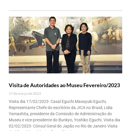
Visita de Autoridades ao Museu Fevereiro/2023
17 de março de 2023
Visita dia 17/02/2023- Casal Eguchi Masayuki Eguchi,
Representante Chefe do escritório da JICA no Brasil, Lidia
Yamashita, presidente da Comissão de Administração do
Museu e vice-presidente do Bunkyo, Yoshiko Eguchi. Visita dia
02/02/2023- Cônsul Geral do Japão no Rio de Janeiro Visita