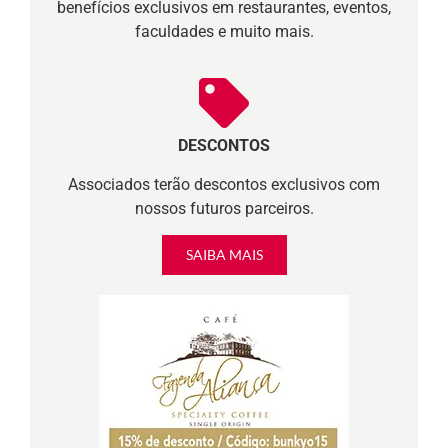
benefícios exclusivos em restaurantes, eventos,
faculdades e muito mais.
DESCONTOS
Associados terão descontos exclusivos com
nossos futuros parceiros.
SAIBA MAIS