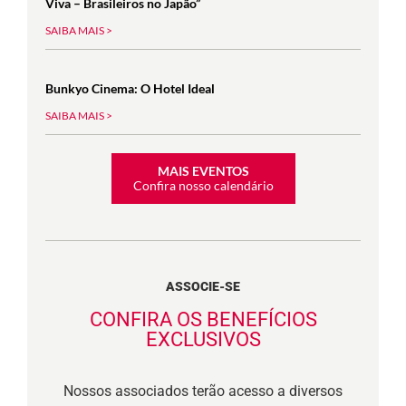
Viva – Brasileiros no Japão”
SAIBA MAIS >
Bunkyo Cinema: O Hotel Ideal
SAIBA MAIS >
MAIS EVENTOS
Confira nosso calendário
ASSOCIE-SE
CONFIRA OS BENEFÍCIOS
EXCLUSIVOS
Nossos associados terão acesso a diversos