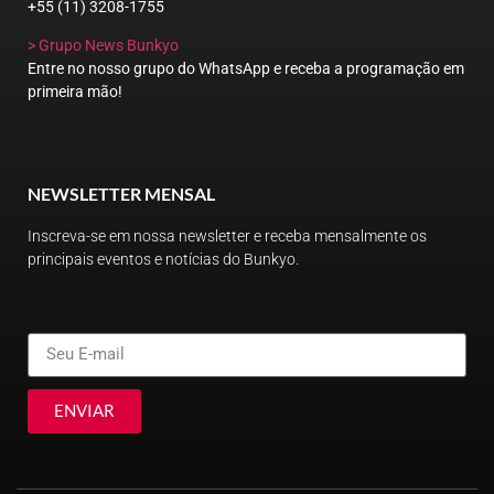
+55 (11) 3208-1755
> Grupo News Bunkyo
Entre no nosso grupo do WhatsApp e receba a programação em
primeira mão!
NEWSLETTER MENSAL
Inscreva-se em nossa newsletter e receba mensalmente os
principais eventos e notícias do Bunkyo.
ENVIAR