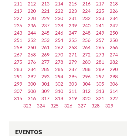
211
212
213
214
215
216
217
218
219
220
221
222
223
224
225
226
227
228
229
230
231
232
233
234
235
236
237
238
239
240
241
242
243
244
245
246
247
248
249
250
251
252
253
254
255
256
257
258
259
260
261
262
263
264
265
266
267
268
269
270
271
272
273
274
275
276
277
278
279
280
281
282
283
284
285
286
287
288
289
290
291
292
293
294
295
296
297
298
299
300
301
302
303
304
305
306
307
308
309
310
311
312
313
314
315
316
317
318
319
320
321
322
323
324
325
326
327
328
329
EVENTOS