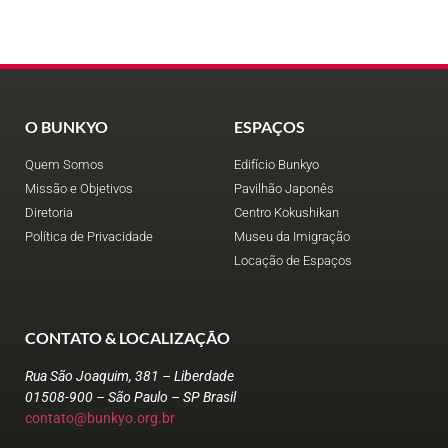
O BUNKYO
ESPAÇOS
Quem Somos
Edifício Bunkyo
Missão e Objetivos
Pavilhão Japonês
Diretoria
Centro Kokushikan
Política de Privacidade
Museu da Imigração
Locação de Espaços
CONTATO & LOCALIZAÇÃO
Rua São Joaquim, 381 – Liberdade
01508-900 – São Paulo – SP Brasil
contato@bunkyo.org.br