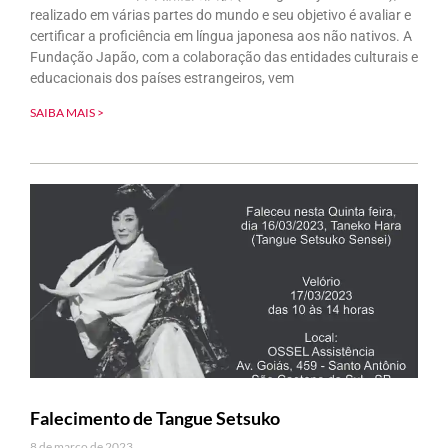
realizado em várias partes do mundo e seu objetivo é avaliar e
certificar a proficiência em língua japonesa aos não nativos. A
Fundação Japão, com a colaboração das entidades culturais e
educacionais dos países estrangeiros, vem
SAIBA MAIS >
Falecimento de Tangue Setsuko
8 de março de 2023