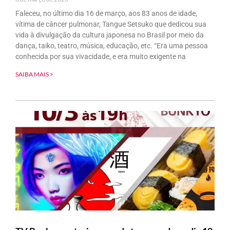
Faleceu, no último dia 16 de março, aos 83 anos de idade,
vítima de câncer pulmonar, Tangue Setsuko que dedicou sua
vida à divulgação da cultura japonesa no Brasil por meio da
dança, taiko, teatro, música, educação, etc. “Era uma pessoa
conhecida por sua vivacidade, e era muito exigente na
SAIBA MAIS >