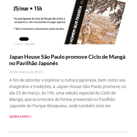
Japan House São Paulo promove Ciclo de Mangá
no Pavilhão Japonês
20 de março de 2023
A fim de abordar e explorar a cultura japonesa, bem como seu
imaginário e tradições, a Japan House São Paulo promove, no
dia 25 de março, às 15h, uma edição especial do Ciclo de
Mangá, que acontecerá de forma presencial no Pavilhão
Japonês do Parque Ibirapuera, onde também está em
SAIBA MAIS >