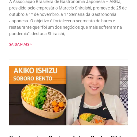
A Associação Brasileira de Gastronomia Japonesa – ABGJ,
presidida pelo empresário Marcelo Shiraishi, promove de 25 de
outubro a 1º de novembro, a 1ª Semana da Gastronomia
Japonesa. O objetivo é fortalecer o segmento de bares e
restaurante que “foi um dos negócios que mais sofreram na
pandemia”, destaca Shiraishi,
SAIBA MAIS >