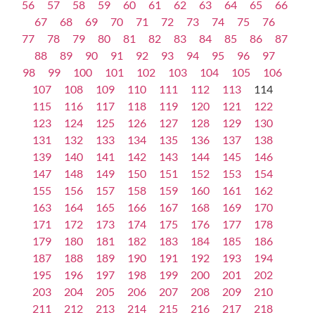
56
57
58
59
60
61
62
63
64
65
66
67
68
69
70
71
72
73
74
75
76
77
78
79
80
81
82
83
84
85
86
87
88
89
90
91
92
93
94
95
96
97
98
99
100
101
102
103
104
105
106
107
108
109
110
111
112
113
114
115
116
117
118
119
120
121
122
123
124
125
126
127
128
129
130
131
132
133
134
135
136
137
138
139
140
141
142
143
144
145
146
147
148
149
150
151
152
153
154
155
156
157
158
159
160
161
162
163
164
165
166
167
168
169
170
171
172
173
174
175
176
177
178
179
180
181
182
183
184
185
186
187
188
189
190
191
192
193
194
195
196
197
198
199
200
201
202
203
204
205
206
207
208
209
210
211
212
213
214
215
216
217
218