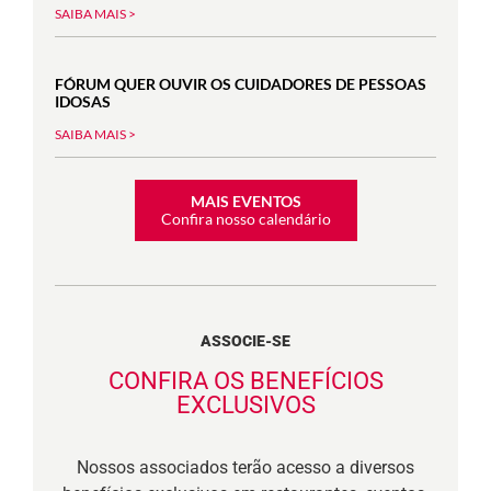
SAIBA MAIS >
FÓRUM QUER OUVIR OS CUIDADORES DE PESSOAS
IDOSAS
SAIBA MAIS >
MAIS EVENTOS
Confira nosso calendário
ASSOCIE-SE
CONFIRA OS BENEFÍCIOS
EXCLUSIVOS
Nossos associados terão acesso a diversos