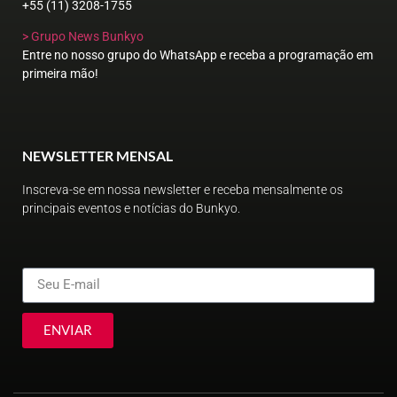
+55 (11) 3208-1755
> Grupo News Bunkyo
Entre no nosso grupo do WhatsApp e receba a programação em
primeira mão!
NEWSLETTER MENSAL
Inscreva-se em nossa newsletter e receba mensalmente os
principais eventos e notícias do Bunkyo.
ENVIAR