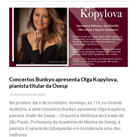
Concertos Bunkyo apresenta Olga Kopylova,
pianista titular da Osesp
25 de outubro de 2022
No próximo dia 6 de novembro, domingo, às 11h, no Grande
Auditório, a série Concertos Bunkyo apresenta Olga Kopylova,
pianista titular da Osesp – Orquestra Sinfônica do Estado de
São Paulo. Professora da Academia de Música da Osesp, a
pianista é natural de Uzbequistão e é considerada uma das
melhores