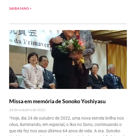
SAIBA MAIS >
Missa em memória de Sonoko Yoshiyasu
24 de outubro de 2022
“Hoje, dia 24 de outubro de 2022, uma nova estrela brilha nos
céus, iluminando, em especial, o Ikoi no Sono, continuando o
que ela fez nos seus últimos 64 anos de vida. A sra. Sonoko