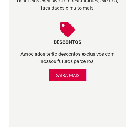
benefícios exclusivos em restaurantes, eventos,
faculdades e muito mais.
DESCONTOS
Associados terão descontos exclusivos com
nossos futuros parceiros.
SAIBA MAIS