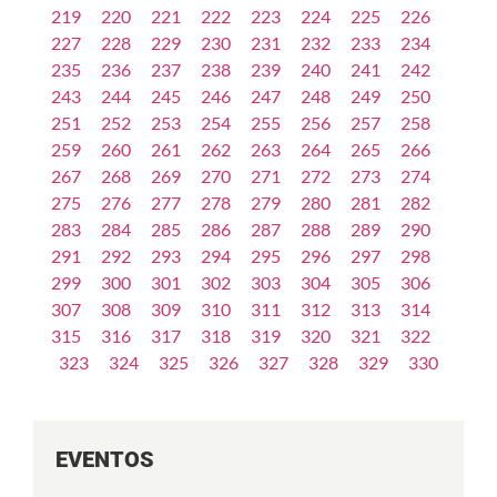
219
220
221
222
223
224
225
226
227
228
229
230
231
232
233
234
235
236
237
238
239
240
241
242
243
244
245
246
247
248
249
250
251
252
253
254
255
256
257
258
259
260
261
262
263
264
265
266
267
268
269
270
271
272
273
274
275
276
277
278
279
280
281
282
283
284
285
286
287
288
289
290
291
292
293
294
295
296
297
298
299
300
301
302
303
304
305
306
307
308
309
310
311
312
313
314
315
316
317
318
319
320
321
322
323
324
325
326
327
328
329
330
EVENTOS