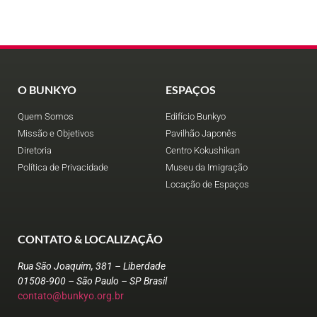
O BUNKYO
ESPAÇOS
Quem Somos
Edifício Bunkyo
Missão e Objetivos
Pavilhão Japonês
Diretoria
Centro Kokushikan
Política de Privacidade
Museu da Imigração
Locação de Espaços
CONTATO & LOCALIZAÇÃO
Rua São Joaquim, 381 – Liberdade
01508-900 – São Paulo – SP Brasil
contato@bunkyo.org.br