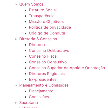
Quem Somos
Estatuto Social
Transparência
Missão e Objetivos
Política de privacidade
Código de Conduta
Diretoria & Conselho
Diretoria
Conselho Deliberativo
Conselho Fiscal
Conselho Consultivo
Conselho Superior de Apoio e Orientação
Diretores Regionais
Ex-presidentes
Planejamento e Comissões
Planejamento
Comissões
Secretaria