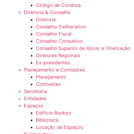
Código de Conduta
Diretoria & Conselho
Diretoria
Conselho Deliberativo
Conselho Fiscal
Conselho Consultivo
Conselho Superior de Apoio e Orientação
Diretores Regionais
Ex-presidentes
Planejamento e Comissões
Planejamento
Comissões
Secretaria
Entidades
Espaços
Edifício Bunkyo
Biblioteca
Locação de Espaços