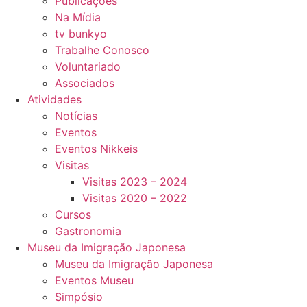
Publicações
Na Mídia
tv bunkyo
Trabalhe Conosco
Voluntariado
Associados
Atividades
Notícias
Eventos
Eventos Nikkeis
Visitas
Visitas 2023 – 2024
Visitas 2020 – 2022
Cursos
Gastronomia
Museu da Imigração Japonesa
Museu da Imigração Japonesa
Eventos Museu
Simpósio