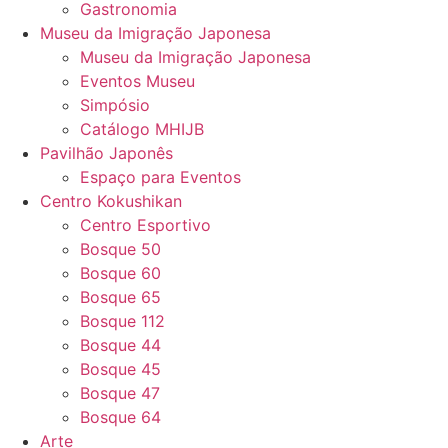
Gastronomia
Museu da Imigração Japonesa
Museu da Imigração Japonesa
Eventos Museu
Simpósio
Catálogo MHIJB
Pavilhão Japonês
Espaço para Eventos
Centro Kokushikan
Centro Esportivo
Bosque 50
Bosque 60
Bosque 65
Bosque 112
Bosque 44
Bosque 45
Bosque 47
Bosque 64
Arte