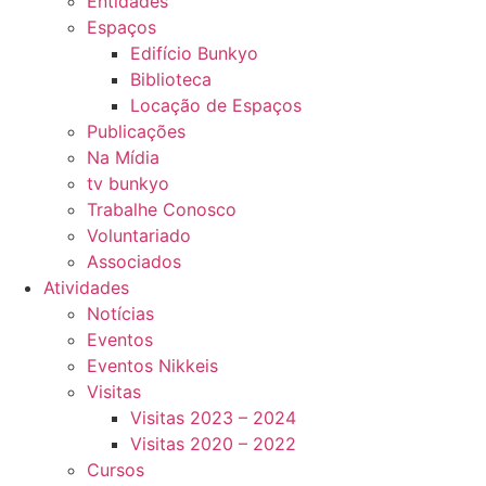
Entidades
Espaços
Edifício Bunkyo
Biblioteca
Locação de Espaços
Publicações
Na Mídia
tv bunkyo
Trabalhe Conosco
Voluntariado
Associados
Atividades
Notícias
Eventos
Eventos Nikkeis
Visitas
Visitas 2023 – 2024
Visitas 2020 – 2022
Cursos