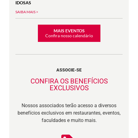
IDOSAS
SAIBA MAIS >
MAIS EVENTOS
Confira nosso calendário
ASSOCIE-SE
CONFIRA OS BENEFÍCIOS
EXCLUSIVOS
Nossos associados terão acesso a diversos
benefícios exclusivos em restaurantes, eventos,
faculdades e muito mais.