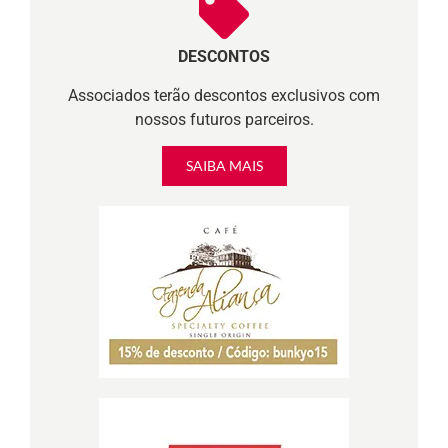
DESCONTOS
Associados terão descontos exclusivos com
nossos futuros parceiros.
SAIBA MAIS