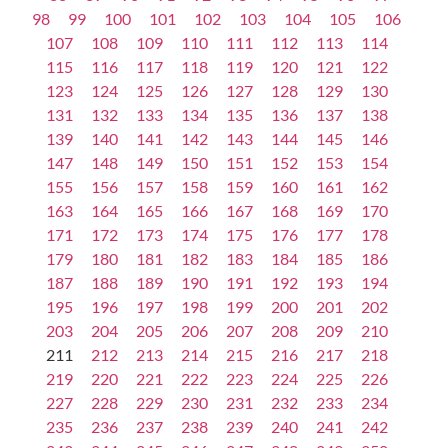
98
99
100
101
102
103
104
105
106
107
108
109
110
111
112
113
114
115
116
117
118
119
120
121
122
123
124
125
126
127
128
129
130
131
132
133
134
135
136
137
138
139
140
141
142
143
144
145
146
147
148
149
150
151
152
153
154
155
156
157
158
159
160
161
162
163
164
165
166
167
168
169
170
171
172
173
174
175
176
177
178
179
180
181
182
183
184
185
186
187
188
189
190
191
192
193
194
195
196
197
198
199
200
201
202
203
204
205
206
207
208
209
210
211
212
213
214
215
216
217
218
219
220
221
222
223
224
225
226
227
228
229
230
231
232
233
234
235
236
237
238
239
240
241
242