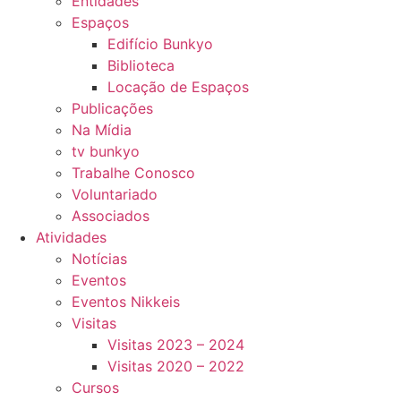
Entidades
Espaços
Edifício Bunkyo
Biblioteca
Locação de Espaços
Publicações
Na Mídia
tv bunkyo
Trabalhe Conosco
Voluntariado
Associados
Atividades
Notícias
Eventos
Eventos Nikkeis
Visitas
Visitas 2023 – 2024
Visitas 2020 – 2022
Cursos