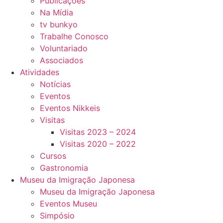
Publicações
Na Mídia
tv bunkyo
Trabalhe Conosco
Voluntariado
Associados
Atividades
Notícias
Eventos
Eventos Nikkeis
Visitas
Visitas 2023 – 2024
Visitas 2020 – 2022
Cursos
Gastronomia
Museu da Imigração Japonesa
Museu da Imigração Japonesa
Eventos Museu
Simpósio