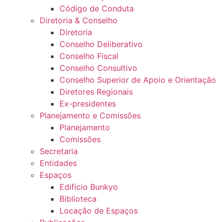
Código de Conduta
Diretoria & Conselho
Diretoria
Conselho Deliberativo
Conselho Fiscal
Conselho Consultivo
Conselho Superior de Apoio e Orientação
Diretores Regionais
Ex-presidentes
Planejamento e Comissões
Planejamento
Comissões
Secretaria
Entidades
Espaços
Edifício Bunkyo
Biblioteca
Locação de Espaços