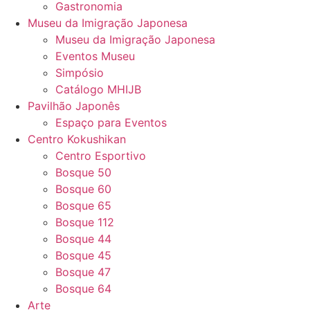
Gastronomia
Museu da Imigração Japonesa
Museu da Imigração Japonesa
Eventos Museu
Simpósio
Catálogo MHIJB
Pavilhão Japonês
Espaço para Eventos
Centro Kokushikan
Centro Esportivo
Bosque 50
Bosque 60
Bosque 65
Bosque 112
Bosque 44
Bosque 45
Bosque 47
Bosque 64
Arte