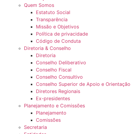
Quem Somos
Estatuto Social
Transparência
Missão e Objetivos
Política de privacidade
Código de Conduta
Diretoria & Conselho
Diretoria
Conselho Deliberativo
Conselho Fiscal
Conselho Consultivo
Conselho Superior de Apoio e Orientação
Diretores Regionais
Ex-presidentes
Planejamento e Comissões
Planejamento
Comissões
Secretaria