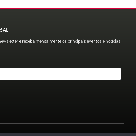
SAL
ewsletter e receba mensalmente os principais eventos e notícias