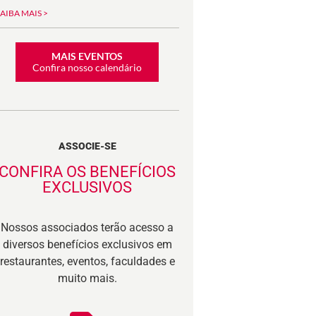
SAIBA MAIS >
MAIS EVENTOS
Confira nosso calendário
ASSOCIE-SE
CONFIRA OS BENEFÍCIOS
EXCLUSIVOS
Nossos associados terão acesso a
diversos benefícios exclusivos em
restaurantes, eventos, faculdades e
muito mais.