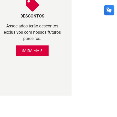
DESCONTOS
Associados terão descontos
exclusivos com nossos futuros
parceiros.
SAIBA MAIS