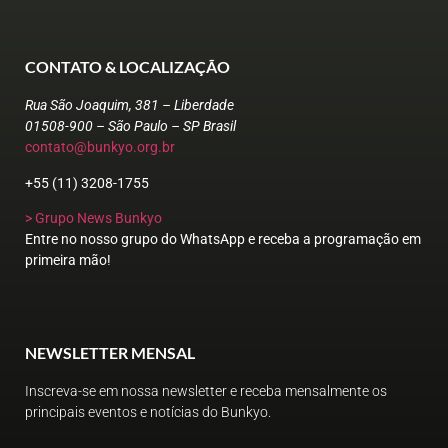
CONTATO & LOCALIZAÇÃO
Rua São Joaquim, 381 – Liberdade
01508-900 – São Paulo – SP Brasil
contato@bunkyo.org.br
+55 (11) 3208-1755
> Grupo News Bunkyo
Entre no nosso grupo do WhatsApp e receba a programação em
primeira mão!
NEWSLETTER MENSAL
Inscreva-se em nossa newsletter e receba mensalmente os
principais eventos e notícias do Bunkyo.