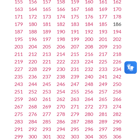
155
156
157
158
159
160
161
162
163
164
165
166
167
168
169
170
171
172
173
174
175
176
177
178
179
180
181
182
183
184
185
186
187
188
189
190
191
192
193
194
195
196
197
198
199
200
201
202
203
204
205
206
207
208
209
210
211
212
213
214
215
216
217
218
219
220
221
222
223
224
225
226
227
228
229
230
231
232
233
234
235
236
237
238
239
240
241
242
243
244
245
246
247
248
249
250
251
252
253
254
255
256
257
258
259
260
261
262
263
264
265
266
267
268
269
270
271
272
273
274
275
276
277
278
279
280
281
282
283
284
285
286
287
288
289
290
291
292
293
294
295
296
297
298
299
300
301
302
303
304
305
306