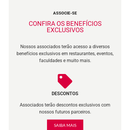
ASSOCIE-SE
CONFIRA OS BENEFÍCIOS
EXCLUSIVOS
Nossos associados terão acesso a diversos
benefícios exclusivos em restaurantes, eventos,
faculdades e muito mais.
DESCONTOS
Associados terão descontos exclusivos com
nossos futuros parceiros.
SAIBA MAIS