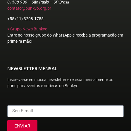
01508-900 – São Paulo – SP Brasil
contato@bunkyo.org.br
+55 (11) 3208-1755
> Grupo News Bunkyo
Entre no nosso grupo do WhatsApp e receba a programação em
primeira mão!
NEWSLETTER MENSAL
Inscreva-se em nossa newsletter e receba mensalmente os
principais eventos e notícias do Bunkyo.
ENVIAR