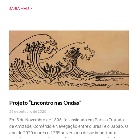
SAIBA MAIS >
Projeto “Encontro nas Ondas”
29 de outubro de 2020
Em 5 de Novembro de 1895, foi assinado em Paris o Tratado
de Amizade, Comércio e Navegação entre o Brasil e o Japão. O
ano de 2020 marca o 125º aniversário desse importante