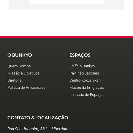
O BUNKYO
ESPAÇOS
Quem Somos
Edifício Bunkyo
Missão e Objetivos
Pavilhão Japonês
Diretoria
Centro Kokushikan
Política de Privacidade
Museu da Imigração
Locação de Espaços
CONTATO & LOCALIZAÇÃO
Rua São Joaquim, 381 – Liberdade