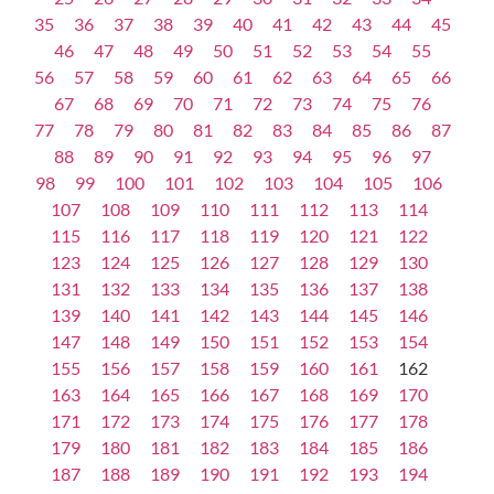
35
36
37
38
39
40
41
42
43
44
45
46
47
48
49
50
51
52
53
54
55
56
57
58
59
60
61
62
63
64
65
66
67
68
69
70
71
72
73
74
75
76
77
78
79
80
81
82
83
84
85
86
87
88
89
90
91
92
93
94
95
96
97
98
99
100
101
102
103
104
105
106
107
108
109
110
111
112
113
114
115
116
117
118
119
120
121
122
123
124
125
126
127
128
129
130
131
132
133
134
135
136
137
138
139
140
141
142
143
144
145
146
147
148
149
150
151
152
153
154
155
156
157
158
159
160
161
162
163
164
165
166
167
168
169
170
171
172
173
174
175
176
177
178
179
180
181
182
183
184
185
186
187
188
189
190
191
192
193
194