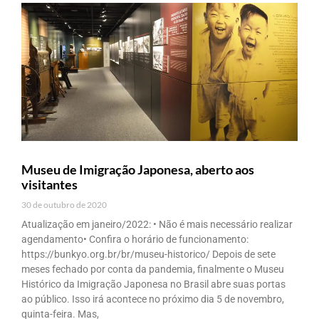
Museu de Imigração Japonesa, aberto aos
visitantes
30 de outubro de 2020
Atualização em janeiro/2022: • Não é mais necessário realizar
agendamento• Confira o horário de funcionamento:
https://bunkyo.org.br/br/museu-historico/ Depois de sete
meses fechado por conta da pandemia, finalmente o Museu
Histórico da Imigração Japonesa no Brasil abre suas portas
ao público. Isso irá acontece no próximo dia 5 de novembro,
quinta-feira. Mas,