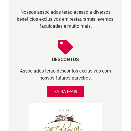
Nossos associados terão acesso a diversos
benefícios exclusivos em restaurantes, eventos,
faculdades e muito mais.
DESCONTOS
Associados terão descontos exclusivos com
nossos futuros parceiros.
SAIBA MAIS