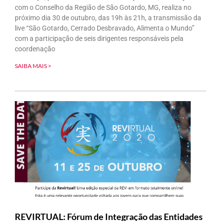
com o Conselho da Região de São Gotardo, MG, realiza no
próximo dia 30 de outubro, das 19h às 21h, a transmissão da
live “São Gotardo, Cerrado Desbravado, Alimenta o Mundo”
com a participação de seis dirigentes responsáveis pela
coordenação
SAIBA MAIS >
REVIRTUAL: Fórum de Integração das Entidades