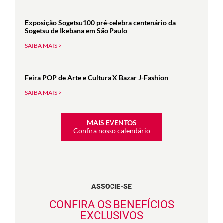
Exposição Sogetsu100 pré-celebra centenário da
Sogetsu de Ikebana em São Paulo
SAIBA MAIS >
Feira POP de Arte e Cultura X Bazar J-Fashion
SAIBA MAIS >
MAIS EVENTOS
Confira nosso calendário
ASSOCIE-SE
CONFIRA OS BENEFÍCIOS
EXCLUSIVOS