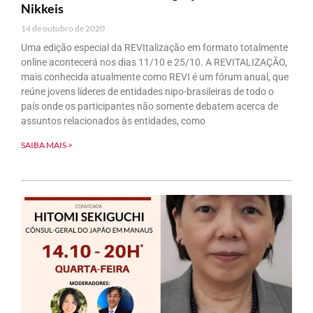
Nikkeis
14 de outubro de 2020
Uma edição especial da REVItalização em formato totalmente
online acontecerá nos dias 11/10 e 25/10. A REVITALIZAÇÃO,
mais conhecida atualmente como REVI é um fórum anual, que
reúne jovens líderes de entidades nipo-brasileiras de todo o
país onde os participantes não somente debatem acerca de
assuntos relacionados às entidades, como
SAIBA MAIS >