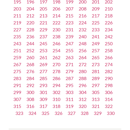
195
196
197
198
199
200
201
202
203
204
205
206
207
208
209
210
211
212
213
214
215
216
217
218
219
220
221
222
223
224
225
226
227
228
229
230
231
232
233
234
235
236
237
238
239
240
241
242
243
244
245
246
247
248
249
250
251
252
253
254
255
256
257
258
259
260
261
262
263
264
265
266
267
268
269
270
271
272
273
274
275
276
277
278
279
280
281
282
283
284
285
286
287
288
289
290
291
292
293
294
295
296
297
298
299
300
301
302
303
304
305
306
307
308
309
310
311
312
313
314
315
316
317
318
319
320
321
322
323
324
325
326
327
328
329
330