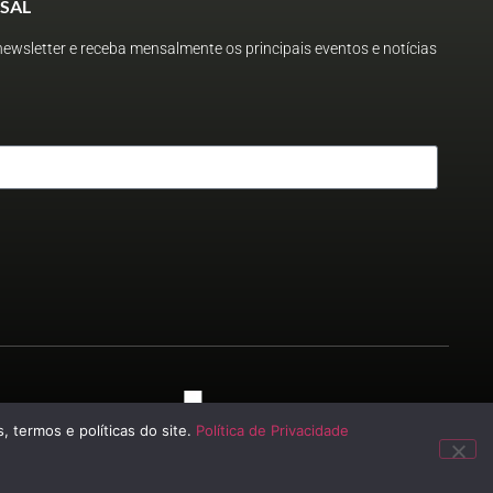
SAL
ewsletter e receba mensalmente os principais eventos e notícias
 2023
, termos e políticas do site.
Política de Privacidade