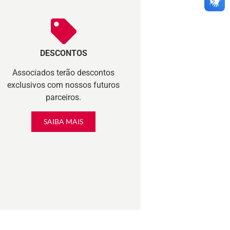
DESCONTOS
Associados terão descontos
exclusivos com nossos futuros
parceiros.
SAIBA MAIS