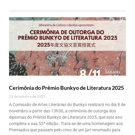
Cerimônia do Prêmio Bunkyo de Literatura 2025
31 de outubro de 2025
A Comissão de Artes Literárias do Bunkyo realizará no dia 8 de
novembro a partir das 13h30, a cerimônia de outorga dos
diplomas do Prêmio Bunkyo de Literatura 2025, que este ano
completa a sua 55ª edição. Trata-se de uma homenagem aos
Premiados que passam pelo crivo de um júri renomado para