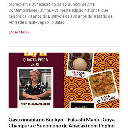
promovem a 35ª edição do Salão Bunkyo de Arte
Contemporânea (35º SBAC). Nesta edição histórica, que
celebra os 70 anos do Bunkyo e os 130 anos do Tratado de
Amizade Brasil–Japão, o Salão
SAIBA MAIS >
Gastronomia no Bunkyo – Fukashi Manju, Goya
Champuru e Sunomono de Abacaxi com Pepino