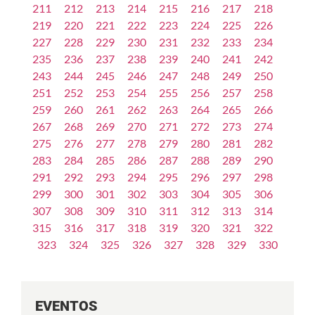
211
212
213
214
215
216
217
218
219
220
221
222
223
224
225
226
227
228
229
230
231
232
233
234
235
236
237
238
239
240
241
242
243
244
245
246
247
248
249
250
251
252
253
254
255
256
257
258
259
260
261
262
263
264
265
266
267
268
269
270
271
272
273
274
275
276
277
278
279
280
281
282
283
284
285
286
287
288
289
290
291
292
293
294
295
296
297
298
299
300
301
302
303
304
305
306
307
308
309
310
311
312
313
314
315
316
317
318
319
320
321
322
323
324
325
326
327
328
329
330
EVENTOS