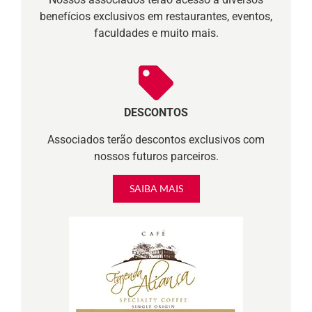
benefícios exclusivos em restaurantes, eventos,
faculdades e muito mais.
DESCONTOS
Associados terão descontos exclusivos com
nossos futuros parceiros.
SAIBA MAIS