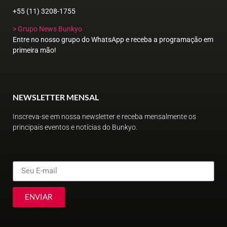
+55 (11) 3208-1755
> Grupo News Bunkyo
Entre no nosso grupo do WhatsApp e receba a programação em
primeira mão!
NEWSLETTER MENSAL
Inscreva-se em nossa newsletter e receba mensalmente os
principais eventos e notícias do Bunkyo.
ENVIAR