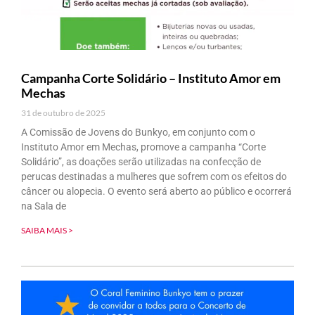
Campanha Corte Solidário – Instituto Amor em
Mechas
31 de outubro de 2025
A Comissão de Jovens do Bunkyo, em conjunto com o
Instituto Amor em Mechas, promove a campanha “Corte
Solidário”, as doações serão utilizadas na confecção de
perucas destinadas a mulheres que sofrem com os efeitos do
câncer ou alopecia. O evento será aberto ao público e ocorrerá
na Sala de
SAIBA MAIS >