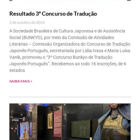
Resultado 3º Concurso de Tradução
2 de outubro de 2024
A Sociedade Brasileira de Cultura Japonesa e de Assistência
Social (BUNKYO), por meio da Comissão de Atividades
Literárias – Comissão Organizadora do Concurso de Tradução
Japonês-Português, secretariada por Lídia Ivasa e Maria Luísa
Vanik, promoveu o “3º Concurso Bunkyo de Tradução
Japonês-Português”. Recebemos ao todo 16 inscrições, de 6
estados
SAIBA MAIS >