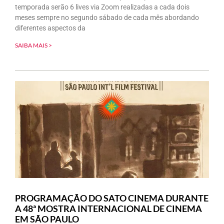
temporada serão 6 lives via Zoom realizadas a cada dois
meses sempre no segundo sábado de cada mês abordando
diferentes aspectos da
SAIBA MAIS >
PROGRAMAÇÃO DO SATO CINEMA DURANTE
A 48ª MOSTRA INTERNACIONAL DE CINEMA
EM SÃO PAULO