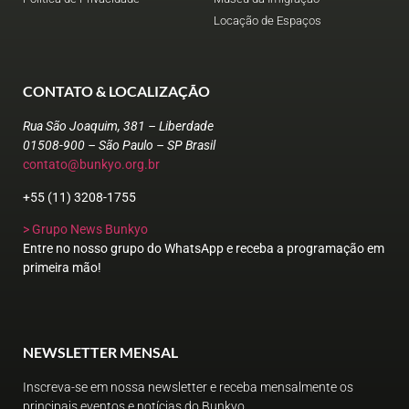
Locação de Espaços
CONTATO & LOCALIZAÇÃO
Rua São Joaquim, 381 – Liberdade
01508-900 – São Paulo – SP Brasil
contato@bunkyo.org.br
+55 (11) 3208-1755
> Grupo News Bunkyo
Entre no nosso grupo do WhatsApp e receba a programação em
primeira mão!
NEWSLETTER MENSAL
Inscreva-se em nossa newsletter e receba mensalmente os
principais eventos e notícias do Bunkyo.