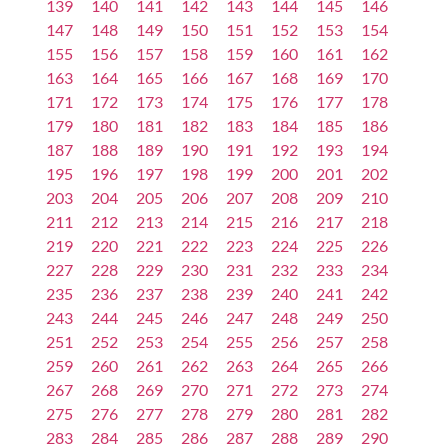
139
140
141
142
143
144
145
146
147
148
149
150
151
152
153
154
155
156
157
158
159
160
161
162
163
164
165
166
167
168
169
170
171
172
173
174
175
176
177
178
179
180
181
182
183
184
185
186
187
188
189
190
191
192
193
194
195
196
197
198
199
200
201
202
203
204
205
206
207
208
209
210
211
212
213
214
215
216
217
218
219
220
221
222
223
224
225
226
227
228
229
230
231
232
233
234
235
236
237
238
239
240
241
242
243
244
245
246
247
248
249
250
251
252
253
254
255
256
257
258
259
260
261
262
263
264
265
266
267
268
269
270
271
272
273
274
275
276
277
278
279
280
281
282
283
284
285
286
287
288
289
290