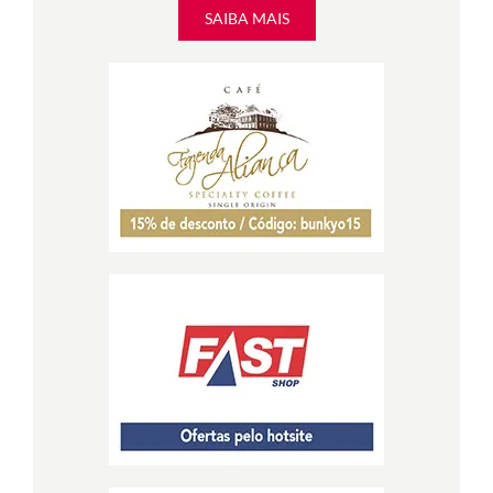
SAIBA MAIS