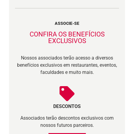
ASSOCIE-SE
CONFIRA OS BENEFÍCIOS
EXCLUSIVOS
Nossos associados terão acesso a diversos
benefícios exclusivos em restaurantes, eventos,
faculdades e muito mais.
DESCONTOS
Associados terão descontos exclusivos com
nossos futuros parceiros.