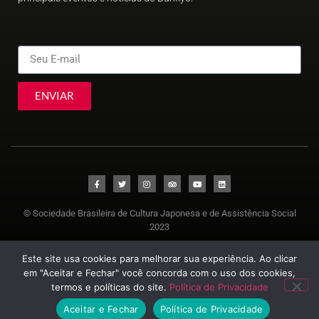
ENVIAR
© Sociedade Brasileira de Cultura Japonesa e de Assistência Social
2023
Este site usa cookies para melhorar sua experiência. Ao clicar
em "Aceitar e Fechar" você concorda com o uso dos cookies,
termos e políticas do site.
Política de Privacidade
Aceitar e Fechar
Política de Privacidade