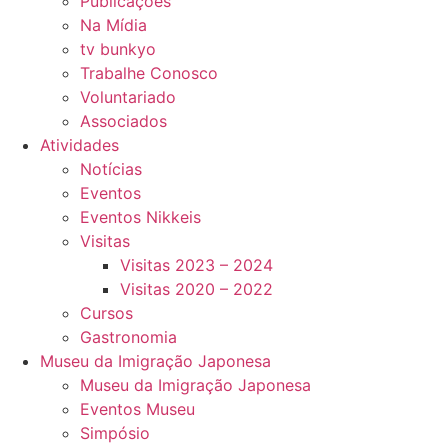
Publicações
Na Mídia
tv bunkyo
Trabalhe Conosco
Voluntariado
Associados
Atividades
Notícias
Eventos
Eventos Nikkeis
Visitas
Visitas 2023 – 2024
Visitas 2020 – 2022
Cursos
Gastronomia
Museu da Imigração Japonesa
Museu da Imigração Japonesa
Eventos Museu
Simpósio