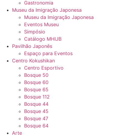
Gastronomia
Museu da Imigração Japonesa
Museu da Imigração Japonesa
Eventos Museu
Simpósio
Catálogo MHIJB
Pavilhão Japonês
Espaço para Eventos
Centro Kokushikan
Centro Esportivo
Bosque 50
Bosque 60
Bosque 65
Bosque 112
Bosque 44
Bosque 45
Bosque 47
Bosque 64
Arte