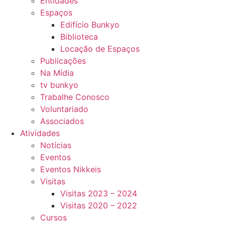
Entidades
Espaços
Edifício Bunkyo
Biblioteca
Locação de Espaços
Publicações
Na Mídia
tv bunkyo
Trabalhe Conosco
Voluntariado
Associados
Atividades
Notícias
Eventos
Eventos Nikkeis
Visitas
Visitas 2023 – 2024
Visitas 2020 – 2022
Cursos