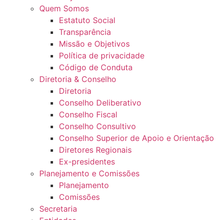
Quem Somos
Estatuto Social
Transparência
Missão e Objetivos
Política de privacidade
Código de Conduta
Diretoria & Conselho
Diretoria
Conselho Deliberativo
Conselho Fiscal
Conselho Consultivo
Conselho Superior de Apoio e Orientação
Diretores Regionais
Ex-presidentes
Planejamento e Comissões
Planejamento
Comissões
Secretaria