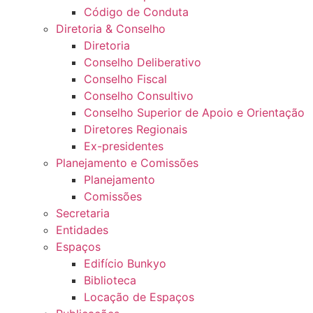
Código de Conduta
Diretoria & Conselho
Diretoria
Conselho Deliberativo
Conselho Fiscal
Conselho Consultivo
Conselho Superior de Apoio e Orientação
Diretores Regionais
Ex-presidentes
Planejamento e Comissões
Planejamento
Comissões
Secretaria
Entidades
Espaços
Edifício Bunkyo
Biblioteca
Locação de Espaços