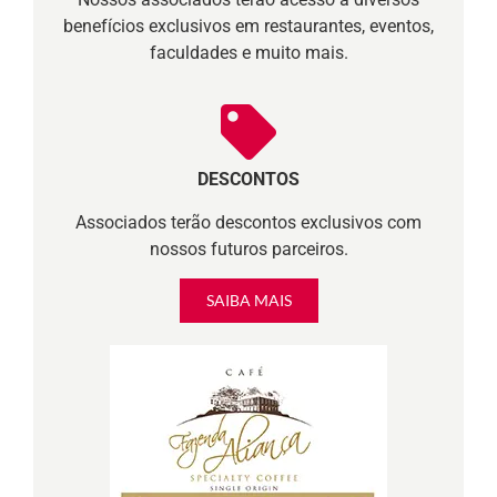
benefícios exclusivos em restaurantes, eventos,
faculdades e muito mais.
DESCONTOS
Associados terão descontos exclusivos com
nossos futuros parceiros.
SAIBA MAIS