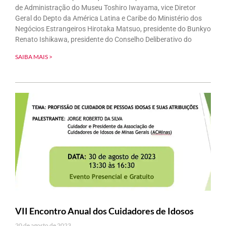
de Administração do Museu Toshiro Iwayama, vice Diretor
Geral do Depto da América Latina e Caribe do Ministério dos
Negócios Estrangeiros Hirotaka Matsuo, presidente do Bunkyo
Renato Ishikawa, presidente do Conselho Deliberativo do
SAIBA MAIS >
VII Encontro Anual dos Cuidadores de Idosos
20 de agosto de 2023