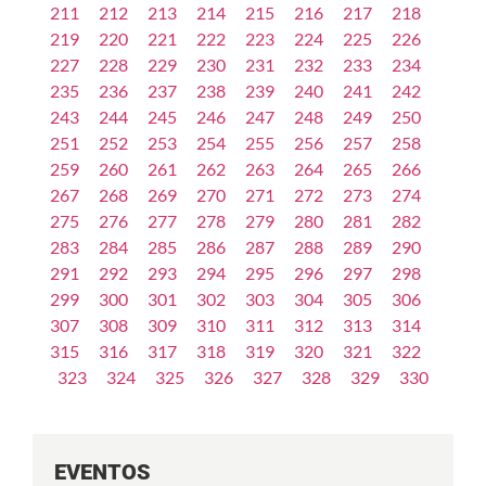
211
212
213
214
215
216
217
218
219
220
221
222
223
224
225
226
227
228
229
230
231
232
233
234
235
236
237
238
239
240
241
242
243
244
245
246
247
248
249
250
251
252
253
254
255
256
257
258
259
260
261
262
263
264
265
266
267
268
269
270
271
272
273
274
275
276
277
278
279
280
281
282
283
284
285
286
287
288
289
290
291
292
293
294
295
296
297
298
299
300
301
302
303
304
305
306
307
308
309
310
311
312
313
314
315
316
317
318
319
320
321
322
323
324
325
326
327
328
329
330
EVENTOS