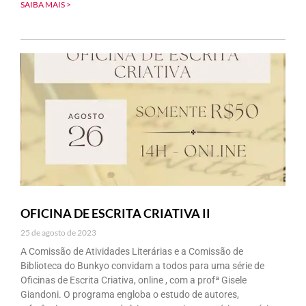
SAIBA MAIS >
OFICINA DE ESCRITA CRIATIVA II
25 de agosto de 2023
A Comissão de Atividades Literárias e a Comissão de
Biblioteca do Bunkyo convidam a todos para uma série de
Oficinas de Escrita Criativa, online , com a profª Gisele
Giandoni. O programa engloba o estudo de autores,