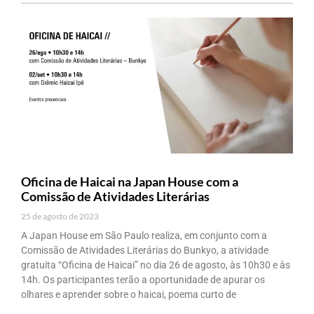
Oficina de Haicai na Japan House com a
Comissão de Atividades Literárias
25 de agosto de 2023
A Japan House em São Paulo realiza, em conjunto com a
Comissão de Atividades Literárias do Bunkyo, a atividade
gratuita “Oficina de Haicai” no dia 26 de agosto, às 10h30 e às
14h. Os participantes terão a oportunidade de apurar os
olhares e aprender sobre o haicai, poema curto de