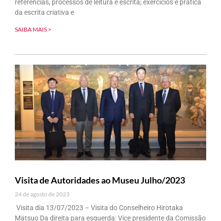
referências, processos de leitura e escrita; exercícios e prática
da escrita criativa e
SAIBA MAIS >
Visita de Autoridades ao Museu Julho/2023
24 de agosto de 2023
Visita dia 13/07/2023 – Visita do Conselheiro Hirotaka
Matsuo Da direita para esquerda: Vice presidente da Comissão