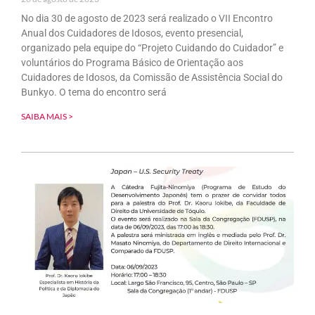
No dia 30 de agosto de 2023 será realizado o VII Encontro
Anual dos Cuidadores de Idosos, evento presencial,
organizado pela equipe do “Projeto Cuidando do Cuidador” e
voluntários do Programa Básico de Orientação aos
Cuidadores de Idosos, da Comissão de Assistência Social do
Bunkyo. O tema do encontro será
SAIBA MAIS >