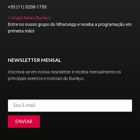
+55 (11) 3208-1755
> Grupo News Bunkyo
Entre no nosso grupo do WhatsApp e receba a programação em
primeira mão!
NEWSLETTER MENSAL
Inscreva-se em nossa newsletter e receba mensalmente os
principais eventos e notícias do Bunkyo.
ENVIAR