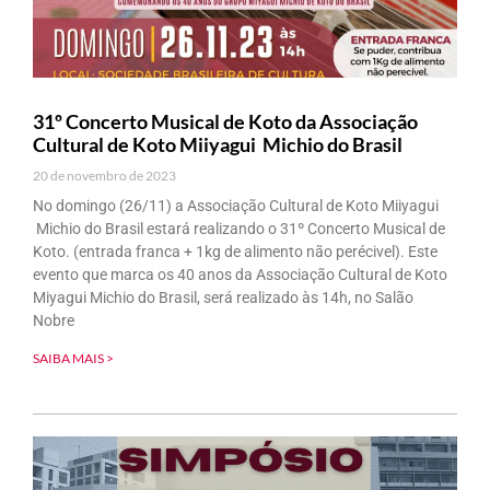
31º Concerto Musical de Koto da Associação
Cultural de Koto Miiyagui Michio do Brasil
20 de novembro de 2023
No domingo (26/11) a Associação Cultural de Koto Miiyagui
Michio do Brasil estará realizando o 31º Concerto Musical de
Koto. (entrada franca + 1kg de alimento não perécivel). Este
evento que marca os 40 anos da Associação Cultural de Koto
Miyagui Michio do Brasil, será realizado às 14h, no Salão
Nobre
SAIBA MAIS >