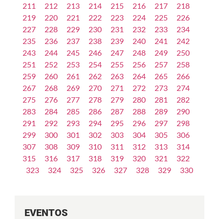
211
212
213
214
215
216
217
218
219
220
221
222
223
224
225
226
227
228
229
230
231
232
233
234
235
236
237
238
239
240
241
242
243
244
245
246
247
248
249
250
251
252
253
254
255
256
257
258
259
260
261
262
263
264
265
266
267
268
269
270
271
272
273
274
275
276
277
278
279
280
281
282
283
284
285
286
287
288
289
290
291
292
293
294
295
296
297
298
299
300
301
302
303
304
305
306
307
308
309
310
311
312
313
314
315
316
317
318
319
320
321
322
323
324
325
326
327
328
329
330
EVENTOS