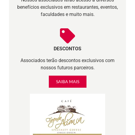
benefícios exclusivos em restaurantes, eventos,
faculdades e muito mais.
DESCONTOS
Associados terão descontos exclusivos com
nossos futuros parceiros.
SAIBA MAIS