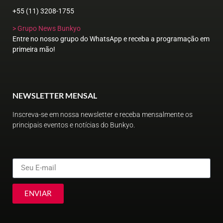
+55 (11) 3208-1755
> Grupo News Bunkyo
Entre no nosso grupo do WhatsApp e receba a programação em
primeira mão!
NEWSLETTER MENSAL
Inscreva-se em nossa newsletter e receba mensalmente os
principais eventos e notícias do Bunkyo.
ENVIAR