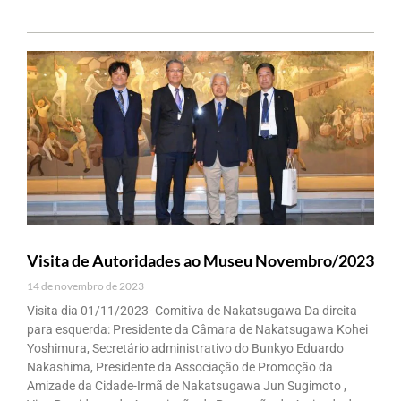
Visita de Autoridades ao Museu Novembro/2023
14 de novembro de 2023
Visita dia 01/11/2023- Comitiva de Nakatsugawa Da direita
para esquerda: Presidente da Câmara de Nakatsugawa Kohei
Yoshimura, Secretário administrativo do Bunkyo Eduardo
Nakashima, Presidente da Associação de Promoção da
Amizade da Cidade-Irmã de Nakatsugawa Jun Sugimoto ,