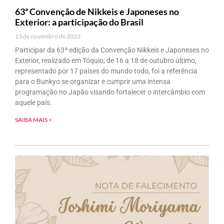
63ª Convenção de Nikkeis e Japoneses no
Exterior: a participação do Brasil
13 de novembro de 2023
Participar da 63ª edição da Convenção Nikkeis e Japoneses no
Exterior, realizado em Tóquio, de 16 a 18 de outubro último,
representado por 17 países do mundo todo, foi a referência
para o Bunkyo se organizar e cumprir uma intensa
programação no Japão visando fortalecer o intercâmbio com
aquele país.
SAIBA MAIS >