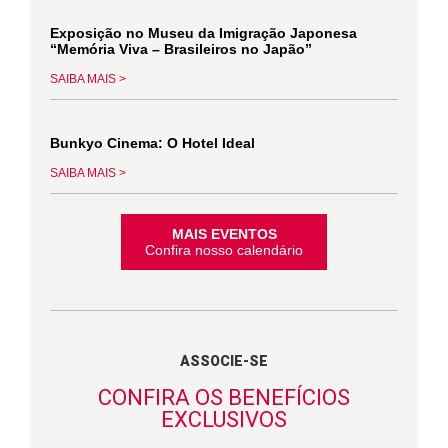
Exposição no Museu da Imigração Japonesa
“Memória Viva – Brasileiros no Japão”
SAIBA MAIS >
Bunkyo Cinema: O Hotel Ideal
SAIBA MAIS >
MAIS EVENTOS
Confira nosso calendário
ASSOCIE-SE
CONFIRA OS BENEFÍCIOS
EXCLUSIVOS