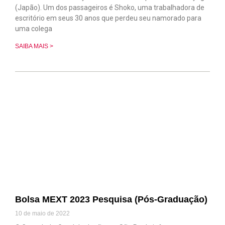
(Japão). Um dos passageiros é Shoko, uma trabalhadora de
escritório em seus 30 anos que perdeu seu namorado para
uma colega
SAIBA MAIS >
Bolsa MEXT 2023 Pesquisa (Pós-Graduação)
10 de maio de 2022