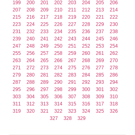
199
200
201
202
203
204
205
206
207
208
209
210
211
212
213
214
215
216
217
218
219
220
221
222
223
224
225
226
227
228
229
230
231
232
233
234
235
236
237
238
239
240
241
242
243
244
245
246
247
248
249
250
251
252
253
254
255
256
257
258
259
260
261
262
263
264
265
266
267
268
269
270
271
272
273
274
275
276
277
278
279
280
281
282
283
284
285
286
287
288
289
290
291
292
293
294
295
296
297
298
299
300
301
302
303
304
305
306
307
308
309
310
311
312
313
314
315
316
317
318
319
320
321
322
323
324
325
326
327
328
329