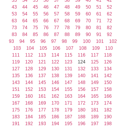
33
34
35
36
37
38
39
40
41
42
43
44
45
46
47
48
49
50
51
52
53
54
55
56
57
58
59
60
61
62
63
64
65
66
67
68
69
70
71
72
73
74
75
76
77
78
79
80
81
82
83
84
85
86
87
88
89
90
91
92
93
94
95
96
97
98
99
100
101
102
103
104
105
106
107
108
109
110
111
112
113
114
115
116
117
118
119
120
121
122
123
124
125
126
127
128
129
130
131
132
133
134
135
136
137
138
139
140
141
142
143
144
145
146
147
148
149
150
151
152
153
154
155
156
157
158
159
160
161
162
163
164
165
166
167
168
169
170
171
172
173
174
175
176
177
178
179
180
181
182
183
184
185
186
187
188
189
190
191
192
193
194
195
196
197
198