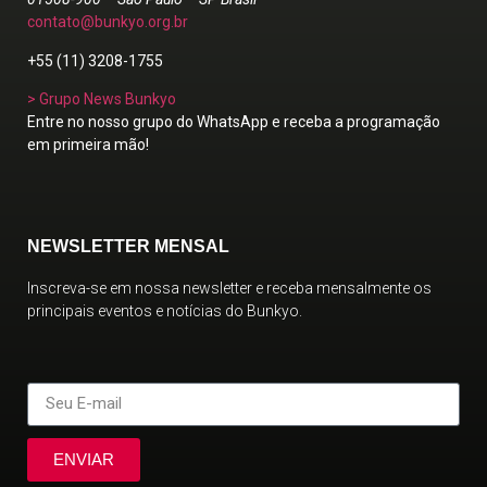
contato@bunkyo.org.br
+55 (11) 3208-1755
> Grupo News Bunkyo
Entre no nosso grupo do WhatsApp e receba a programação
em primeira mão!
NEWSLETTER MENSAL
Inscreva-se em nossa newsletter e receba mensalmente os
principais eventos e notícias do Bunkyo.
ENVIAR