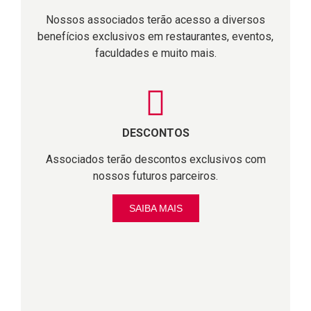
Nossos associados terão acesso a diversos
benefícios exclusivos em restaurantes, eventos,
faculdades e muito mais.
DESCONTOS
Associados terão descontos exclusivos com
nossos futuros parceiros.
SAIBA MAIS