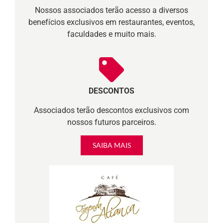
Nossos associados terão acesso a diversos
benefícios exclusivos em restaurantes, eventos,
faculdades e muito mais.
DESCONTOS
Associados terão descontos exclusivos com
nossos futuros parceiros.
SAIBA MAIS