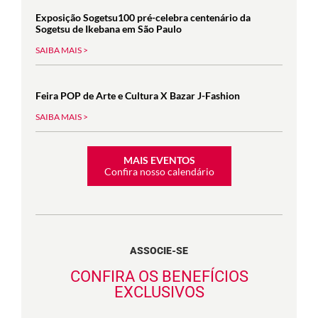
Exposição Sogetsu100 pré-celebra centenário da
Sogetsu de Ikebana em São Paulo
SAIBA MAIS >
Feira POP de Arte e Cultura X Bazar J-Fashion
SAIBA MAIS >
MAIS EVENTOS
Confira nosso calendário
ASSOCIE-SE
CONFIRA OS BENEFÍCIOS
EXCLUSIVOS