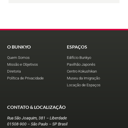
O BUNKYO
ESPAÇOS
Quem Somos
Edifício Bunkyo
Missão e Objetivos
Pavilhão Japonês
Diretoria
Centro Kokushikan
Política de Privacidade
Museu da Imigração
Locação de Espaços
CONTATO & LOCALIZAÇÃO
Rua São Joaquim, 381 – Liberdade
01508-900 – São Paulo – SP Brasil