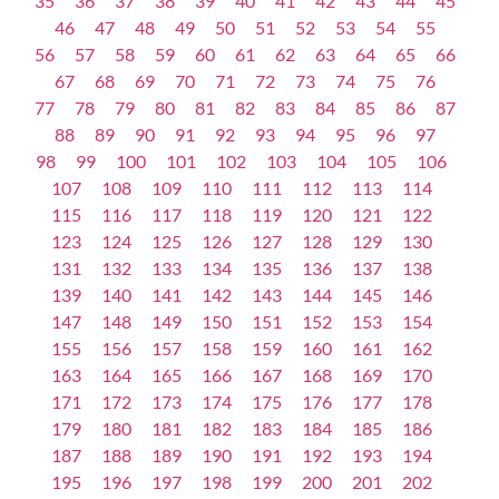
35
36
37
38
39
40
41
42
43
44
45
46
47
48
49
50
51
52
53
54
55
56
57
58
59
60
61
62
63
64
65
66
67
68
69
70
71
72
73
74
75
76
77
78
79
80
81
82
83
84
85
86
87
88
89
90
91
92
93
94
95
96
97
98
99
100
101
102
103
104
105
106
107
108
109
110
111
112
113
114
115
116
117
118
119
120
121
122
123
124
125
126
127
128
129
130
131
132
133
134
135
136
137
138
139
140
141
142
143
144
145
146
147
148
149
150
151
152
153
154
155
156
157
158
159
160
161
162
163
164
165
166
167
168
169
170
171
172
173
174
175
176
177
178
179
180
181
182
183
184
185
186
187
188
189
190
191
192
193
194
195
196
197
198
199
200
201
202