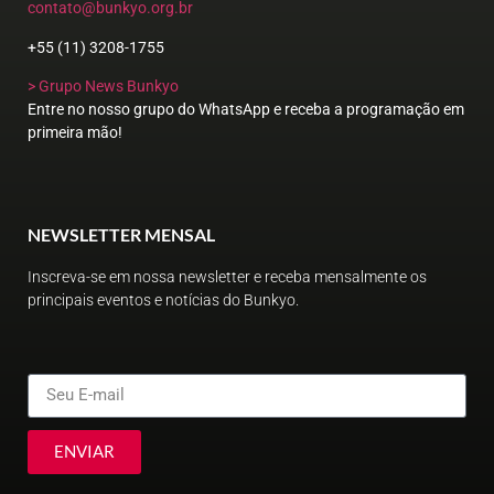
contato@bunkyo.org.br
+55 (11) 3208-1755
> Grupo News Bunkyo
Entre no nosso grupo do WhatsApp e receba a programação em
primeira mão!
NEWSLETTER MENSAL
Inscreva-se em nossa newsletter e receba mensalmente os
principais eventos e notícias do Bunkyo.
ENVIAR