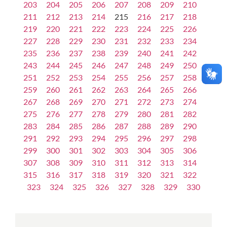
203
204
205
206
207
208
209
210
211
212
213
214
215
216
217
218
219
220
221
222
223
224
225
226
227
228
229
230
231
232
233
234
235
236
237
238
239
240
241
242
243
244
245
246
247
248
249
250
251
252
253
254
255
256
257
258
259
260
261
262
263
264
265
266
267
268
269
270
271
272
273
274
275
276
277
278
279
280
281
282
283
284
285
286
287
288
289
290
291
292
293
294
295
296
297
298
299
300
301
302
303
304
305
306
307
308
309
310
311
312
313
314
315
316
317
318
319
320
321
322
323
324
325
326
327
328
329
330