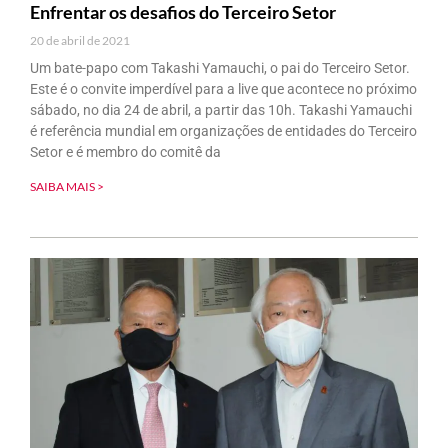
Enfrentar os desafios do Terceiro Setor
20 de abril de 2021
Um bate-papo com Takashi Yamauchi, o pai do Terceiro Setor.
Este é o convite imperdível para a live que acontece no próximo
sábado, no dia 24 de abril, a partir das 10h. Takashi Yamauchi
é referência mundial em organizações de entidades do Terceiro
Setor e é membro do comitê da
SAIBA MAIS >