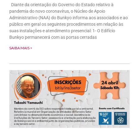
Diante da orientação do Governo do Estado relativo à
pandemia do novo coronavírus, o Núcleo de Apoio
Administrativo (NAA) do Bunkyo informa aos associados e ao
público em geral os seguintes procedimentos em relação às
suas instalações e atendimento presencial: 1- O Edifício
Bunkyo permanecerá com as portas cerradas
SAIBA MAIS >