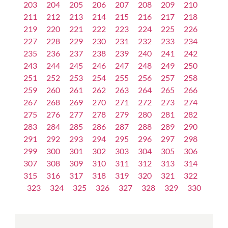
203
204
205
206
207
208
209
210
211
212
213
214
215
216
217
218
219
220
221
222
223
224
225
226
227
228
229
230
231
232
233
234
235
236
237
238
239
240
241
242
243
244
245
246
247
248
249
250
251
252
253
254
255
256
257
258
259
260
261
262
263
264
265
266
267
268
269
270
271
272
273
274
275
276
277
278
279
280
281
282
283
284
285
286
287
288
289
290
291
292
293
294
295
296
297
298
299
300
301
302
303
304
305
306
307
308
309
310
311
312
313
314
315
316
317
318
319
320
321
322
323
324
325
326
327
328
329
330