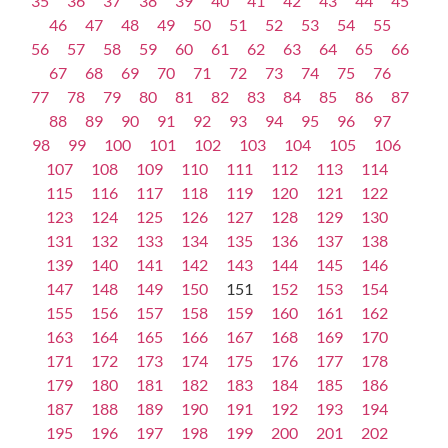
35
36
37
38
39
40
41
42
43
44
45
46
47
48
49
50
51
52
53
54
55
56
57
58
59
60
61
62
63
64
65
66
67
68
69
70
71
72
73
74
75
76
77
78
79
80
81
82
83
84
85
86
87
88
89
90
91
92
93
94
95
96
97
98
99
100
101
102
103
104
105
106
107
108
109
110
111
112
113
114
115
116
117
118
119
120
121
122
123
124
125
126
127
128
129
130
131
132
133
134
135
136
137
138
139
140
141
142
143
144
145
146
147
148
149
150
151
152
153
154
155
156
157
158
159
160
161
162
163
164
165
166
167
168
169
170
171
172
173
174
175
176
177
178
179
180
181
182
183
184
185
186
187
188
189
190
191
192
193
194
195
196
197
198
199
200
201
202