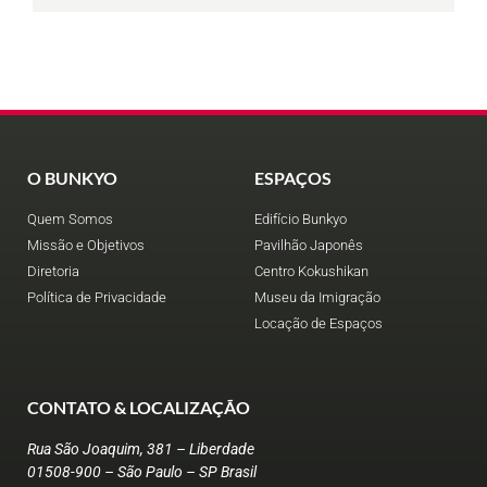
O BUNKYO
ESPAÇOS
Quem Somos
Edifício Bunkyo
Missão e Objetivos
Pavilhão Japonês
Diretoria
Centro Kokushikan
Política de Privacidade
Museu da Imigração
Locação de Espaços
CONTATO & LOCALIZAÇÃO
Rua São Joaquim, 381 – Liberdade
01508-900 – São Paulo – SP Brasil