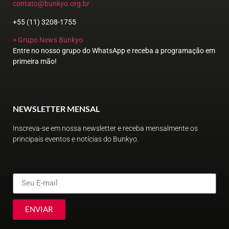
contato@bunkyo.org.br
+55 (11) 3208-1755
> Grupo News Bunkyo
Entre no nosso grupo do WhatsApp e receba a programação em
primeira mão!
NEWSLETTER MENSAL
Inscreva-se em nossa newsletter e receba mensalmente os
principais eventos e notícias do Bunkyo.
ENVIAR