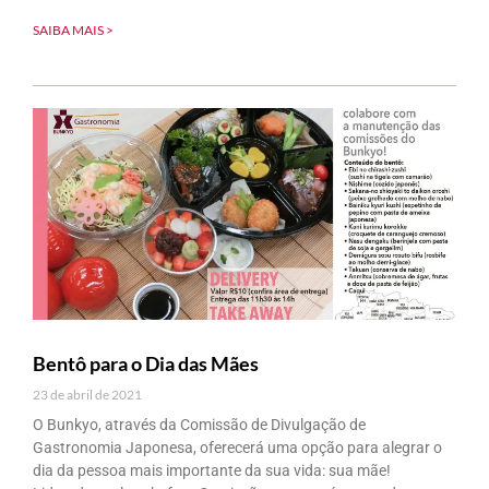
SAIBA MAIS >
Bentô para o Dia das Mães
23 de abril de 2021
O Bunkyo, através da Comissão de Divulgação de
Gastronomia Japonesa, oferecerá uma opção para alegrar o
dia da pessoa mais importante da sua vida: sua mãe!