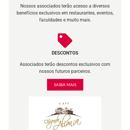
Nossos associados terão acesso a diversos
benefícios exclusivos em restaurantes, eventos,
faculdades e muito mais.
DESCONTOS
Associados terão descontos exclusivos com
nossos futuros parceiros.
SAIBA MAIS