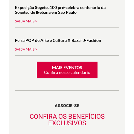
Exposição Sogetsu100 pré-celebra centenário da
Sogetsu de Ikebana em São Paulo
SAIBA MAIS >
Feira POP de Arte e Cultura X Bazar J-Fashion
SAIBA MAIS >
MAIS EVENTOS
Confira nosso calendário
ASSOCIE-SE
CONFIRA OS BENEFÍCIOS
EXCLUSIVOS