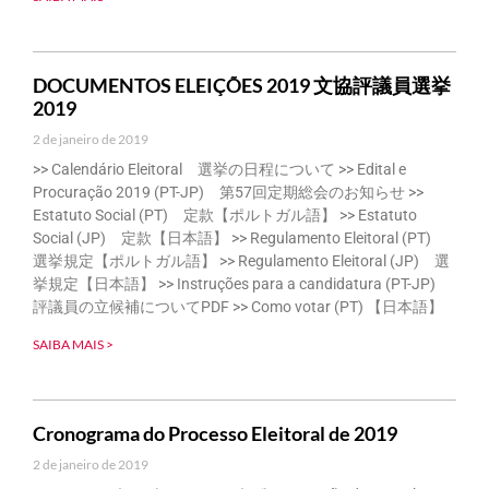
DOCUMENTOS ELEIÇÕES 2019 文協評議員選挙
2019
2 de janeiro de 2019
>> Calendário Eleitoral 選挙の日程について >> Edital e
Procuração 2019 (PT-JP) 第57回定期総会のお知らせ >>
Estatuto Social (PT) 定款【ポルトガル語】 >> Estatuto
Social (JP) 定款【日本語】 >> Regulamento Eleitoral (PT)
選挙規定【ポルトガル語】 >> Regulamento Eleitoral (JP) 選
挙規定【日本語】 >> Instruções para a candidatura (PT-JP)
評議員の立候補についてPDF >> Como votar (PT) 【日本語】
SAIBA MAIS >
Cronograma do Processo Eleitoral de 2019
2 de janeiro de 2019