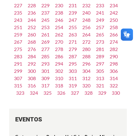
227
228
229
230
231
232
233
234
235
236
237
238
239
240
241
242
243
244
245
246
247
248
249
250
251
252
253
254
255
256
257
258
259
260
261
262
263
264
265
266
267
268
269
270
271
272
273
274
275
276
277
278
279
280
281
282
283
284
285
286
287
288
289
290
291
292
293
294
295
296
297
298
299
300
301
302
303
304
305
306
307
308
309
310
311
312
313
314
315
316
317
318
319
320
321
322
323
324
325
326
327
328
329
330
EVENTOS