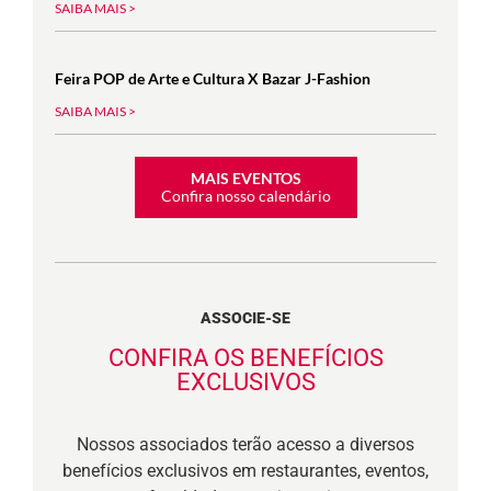
SAIBA MAIS >
Feira POP de Arte e Cultura X Bazar J-Fashion
SAIBA MAIS >
MAIS EVENTOS
Confira nosso calendário
ASSOCIE-SE
CONFIRA OS BENEFÍCIOS
EXCLUSIVOS
Nossos associados terão acesso a diversos
benefícios exclusivos em restaurantes, eventos,