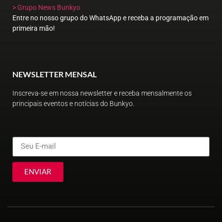
> Grupo News Bunkyo
Entre no nosso grupo do WhatsApp e receba a programação em
primeira mão!
NEWSLETTER MENSAL
Inscreva-se em nossa newsletter e receba mensalmente os
principais eventos e notícias do Bunkyo.
ENVIAR