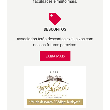
faculdades e muito mais.
DESCONTOS
Associados terão descontos exclusivos com
nossos futuros parceiros.
SAIBA MAIS