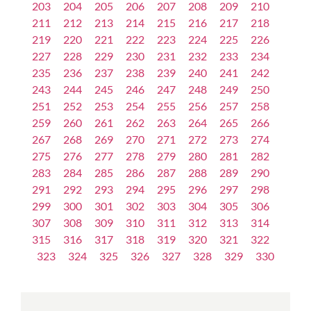
203
204
205
206
207
208
209
210
211
212
213
214
215
216
217
218
219
220
221
222
223
224
225
226
227
228
229
230
231
232
233
234
235
236
237
238
239
240
241
242
243
244
245
246
247
248
249
250
251
252
253
254
255
256
257
258
259
260
261
262
263
264
265
266
267
268
269
270
271
272
273
274
275
276
277
278
279
280
281
282
283
284
285
286
287
288
289
290
291
292
293
294
295
296
297
298
299
300
301
302
303
304
305
306
307
308
309
310
311
312
313
314
315
316
317
318
319
320
321
322
323
324
325
326
327
328
329
330