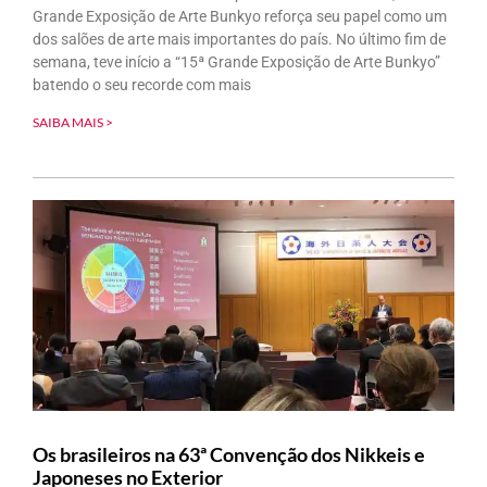
Grande Exposição de Arte Bunkyo reforça seu papel como um
dos salões de arte mais importantes do país. No último fim de
semana, teve início a “15ª Grande Exposição de Arte Bunkyo”
batendo o seu recorde com mais
SAIBA MAIS >
Os brasileiros na 63ª Convenção dos Nikkeis e
Japoneses no Exterior