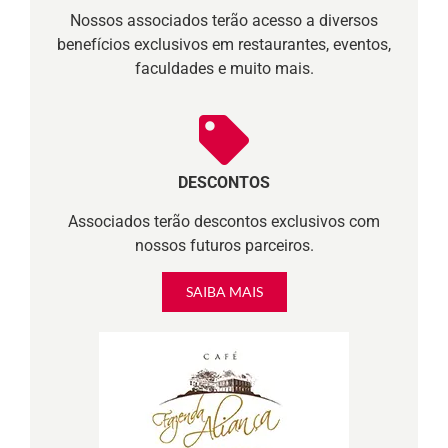
Nossos associados terão acesso a diversos
benefícios exclusivos em restaurantes, eventos,
faculdades e muito mais.
DESCONTOS
Associados terão descontos exclusivos com
nossos futuros parceiros.
SAIBA MAIS