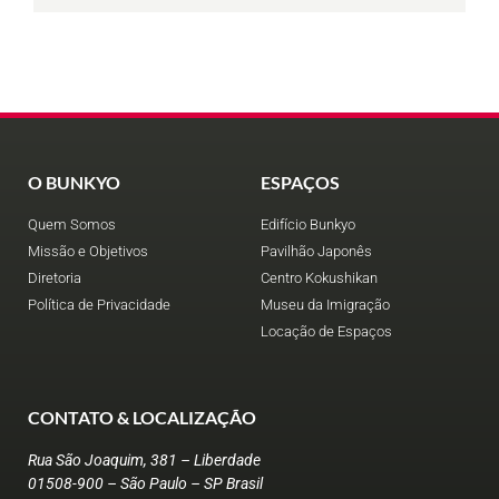
O BUNKYO
ESPAÇOS
Quem Somos
Edifício Bunkyo
Missão e Objetivos
Pavilhão Japonês
Diretoria
Centro Kokushikan
Política de Privacidade
Museu da Imigração
Locação de Espaços
CONTATO & LOCALIZAÇÃO
Rua São Joaquim, 381 – Liberdade
01508-900 – São Paulo – SP Brasil