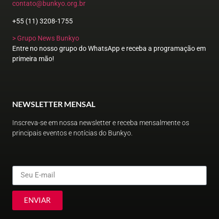
contato@bunkyo.org.br
+55 (11) 3208-1755
> Grupo News Bunkyo
Entre no nosso grupo do WhatsApp e receba a programação em
primeira mão!
NEWSLETTER MENSAL
Inscreva-se em nossa newsletter e receba mensalmente os
principais eventos e notícias do Bunkyo.
ENVIAR