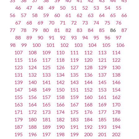
35
36
37
38
39
40
41
42
43
44
45
46
47
48
49
50
51
52
53
54
55
56
57
58
59
60
61
62
63
64
65
66
67
68
69
70
71
72
73
74
75
76
77
78
79
80
81
82
83
84
85
86
87
88
89
90
91
92
93
94
95
96
97
98
99
100
101
102
103
104
105
106
107
108
109
110
111
112
113
114
115
116
117
118
119
120
121
122
123
124
125
126
127
128
129
130
131
132
133
134
135
136
137
138
139
140
141
142
143
144
145
146
147
148
149
150
151
152
153
154
155
156
157
158
159
160
161
162
163
164
165
166
167
168
169
170
171
172
173
174
175
176
177
178
179
180
181
182
183
184
185
186
187
188
189
190
191
192
193
194
195
196
197
198
199
200
201
202