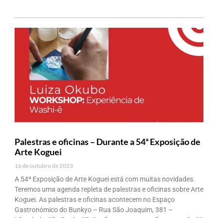
Palestras e oficinas – Durante a 54ª Exposição de
Arte Koguei
16 de outubro de 2023
A 54ª Exposição de Arte Koguei está com muitas novidades.
Teremos uma agenda repleta de palestras e oficinas sobre Arte
Koguei. As palestras e oficinas acontecem no Espaço
Gastronómico do Bunkyo – Rua São Joaquim, 381 –