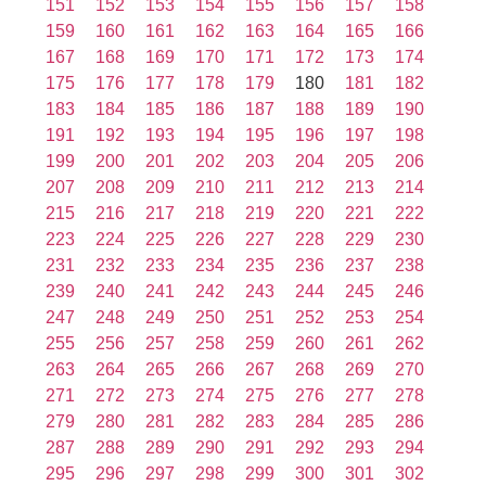
151
152
153
154
155
156
157
158
159
160
161
162
163
164
165
166
167
168
169
170
171
172
173
174
175
176
177
178
179
180
181
182
183
184
185
186
187
188
189
190
191
192
193
194
195
196
197
198
199
200
201
202
203
204
205
206
207
208
209
210
211
212
213
214
215
216
217
218
219
220
221
222
223
224
225
226
227
228
229
230
231
232
233
234
235
236
237
238
239
240
241
242
243
244
245
246
247
248
249
250
251
252
253
254
255
256
257
258
259
260
261
262
263
264
265
266
267
268
269
270
271
272
273
274
275
276
277
278
279
280
281
282
283
284
285
286
287
288
289
290
291
292
293
294
295
296
297
298
299
300
301
302