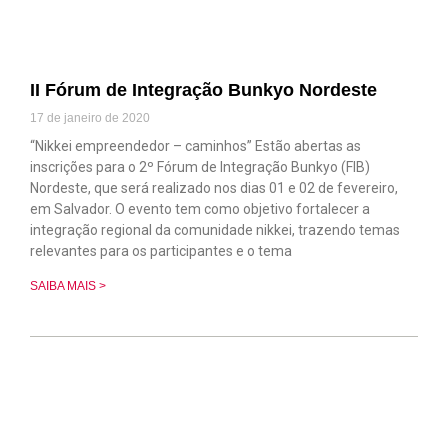
II Fórum de Integração Bunkyo Nordeste
17 de janeiro de 2020
“Nikkei empreendedor – caminhos” Estão abertas as
inscrições para o 2º Fórum de Integração Bunkyo (FIB)
Nordeste, que será realizado nos dias 01 e 02 de fevereiro,
em Salvador. O evento tem como objetivo fortalecer a
integração regional da comunidade nikkei, trazendo temas
relevantes para os participantes e o tema
SAIBA MAIS >