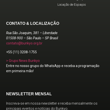
Locação de Espaços
CONTATO & LOCALIZAÇÃO
Rua São Joaquim, 381 – Liberdade
01508-900 – São Paulo – SP Brasil
contato@bunkyo.org.br
+55 (11) 3208-1755
> Grupo News Bunkyo
Entre no nosso grupo do WhatsApp e receba a programação
em primeira mão!
NEWSLETTER MENSAL
Inscreva-se em nossa newsletter e receba mensalmente os
principais eventos e notícias do Bunkyo.