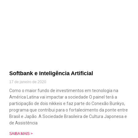
Softbank e Inteligência Artificial
17 de janeiro de 2020
Como o maior fundo de investimentos em tecnologia na
América Latina vai impactar a sociedade O painel terá a
participação de dois nikkeis e faz parte do Conexão Bunkyo,
programa que contribui para o fortalecimento da ponte entre
Brasil e Japão. A Sociedade Brasileira de Cultura Japonesa e
de Assistência
SAIBA MAIS >