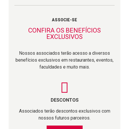
ASSOCIE-SE
CONFIRA OS BENEFÍCIOS
EXCLUSIVOS
Nossos associados terão acesso a diversos
benefícios exclusivos em restaurantes, eventos,
faculdades e muito mais.
DESCONTOS
Associados terão descontos exclusivos com
nossos futuros parceiros.