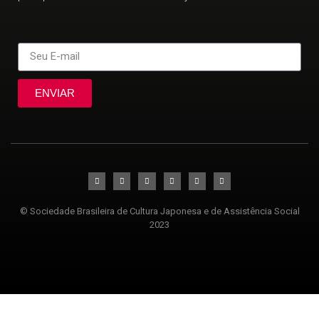
ENVIAR
© Sociedade Brasileira de Cultura Japonesa e de Assistência Social
2023