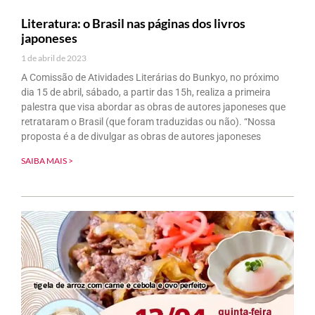
Literatura: o Brasil nas páginas dos livros
japoneses
1 de abril de 2023
A Comissão de Atividades Literárias do Bunkyo, no próximo
dia 15 de abril, sábado, a partir das 15h, realiza a primeira
palestra que visa abordar as obras de autores japoneses que
retrataram o Brasil (que foram traduzidas ou não). “Nossa
proposta é a de divulgar as obras de autores japoneses
SAIBA MAIS >