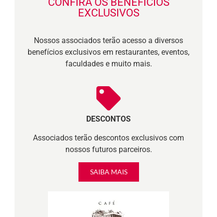
CONFIRA OS BENEFÍCIOS
EXCLUSIVOS
Nossos associados terão acesso a diversos
benefícios exclusivos em restaurantes, eventos,
faculdades e muito mais.
DESCONTOS
Associados terão descontos exclusivos com
nossos futuros parceiros.
SAIBA MAIS