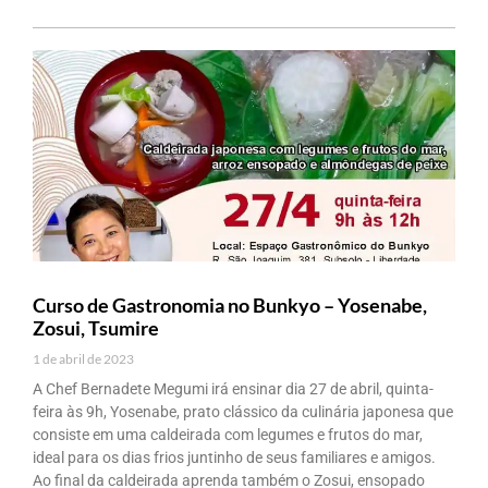
Curso de Gastronomia no Bunkyo – Yosenabe,
Zosui, Tsumire
1 de abril de 2023
A Chef Bernadete Megumi irá ensinar dia 27 de abril, quinta-
feira às 9h, Yosenabe, prato clássico da culinária japonesa que
consiste em uma caldeirada com legumes e frutos do mar,
ideal para os dias frios juntinho de seus familiares e amigos.
Ao final da caldeirada aprenda também o Zosui, ensopado