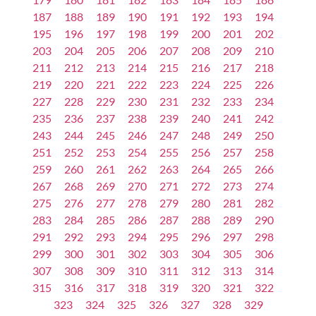
187
188
189
190
191
192
193
194
195
196
197
198
199
200
201
202
203
204
205
206
207
208
209
210
211
212
213
214
215
216
217
218
219
220
221
222
223
224
225
226
227
228
229
230
231
232
233
234
235
236
237
238
239
240
241
242
243
244
245
246
247
248
249
250
251
252
253
254
255
256
257
258
259
260
261
262
263
264
265
266
267
268
269
270
271
272
273
274
275
276
277
278
279
280
281
282
283
284
285
286
287
288
289
290
291
292
293
294
295
296
297
298
299
300
301
302
303
304
305
306
307
308
309
310
311
312
313
314
315
316
317
318
319
320
321
322
323
324
325
326
327
328
329