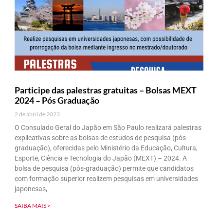
Participe das palestras gratuitas – Bolsas MEXT
2024 – Pós Graduação
2 de abril de 2023
O Consulado Geral do Japão em São Paulo realizará palestras
explicativas sobre as bolsas de estudos de pesquisa (pós-
graduação), oferecidas pelo Ministério da Educação, Cultura,
Esporte, Ciência e Tecnologia do Japão (MEXT) – 2024. A
bolsa de pesquisa (pós-graduação) permite que candidatos
com formação superior realizem pesquisas em universidades
japonesas,
SAIBA MAIS >