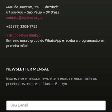
Rua São Joaquim, 381 – Liberdade
01508-900 – São Paulo – SP Brasil
contato@bunkyo.org.br
+55 (11) 3208-1755
> Grupo News Bunkyo
Entre no nosso grupo do WhatsApp e receba a programação em
primeira mão!
NEWSLETTER MENSAL
Inscreva-se em nossa newsletter e receba mensalmente os
principais eventos e notícias do Bunkyo.