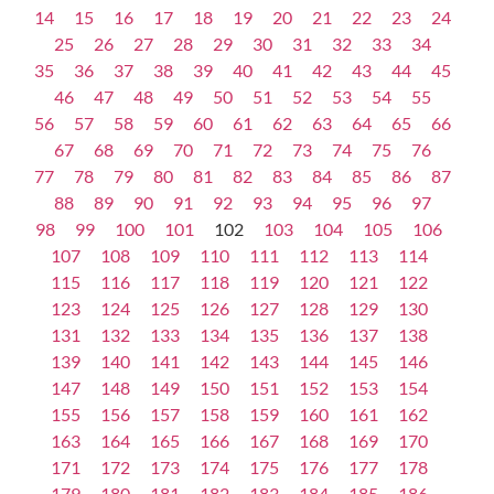
14
15
16
17
18
19
20
21
22
23
24
25
26
27
28
29
30
31
32
33
34
35
36
37
38
39
40
41
42
43
44
45
46
47
48
49
50
51
52
53
54
55
56
57
58
59
60
61
62
63
64
65
66
67
68
69
70
71
72
73
74
75
76
77
78
79
80
81
82
83
84
85
86
87
88
89
90
91
92
93
94
95
96
97
98
99
100
101
102
103
104
105
106
107
108
109
110
111
112
113
114
115
116
117
118
119
120
121
122
123
124
125
126
127
128
129
130
131
132
133
134
135
136
137
138
139
140
141
142
143
144
145
146
147
148
149
150
151
152
153
154
155
156
157
158
159
160
161
162
163
164
165
166
167
168
169
170
171
172
173
174
175
176
177
178
179
180
181
182
183
184
185
186