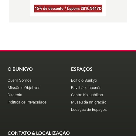
O BUNKYO
ESPAÇOS
Quem Somos
Edifício Bunkyo
Missão e Objetivos
Pavilhão Japonês
Diretoria
Centro Kokushikan
Política de Privacidade
Museu da Imigração
Locação de Espaços
CONTATO & LOCALIZAÇÃO