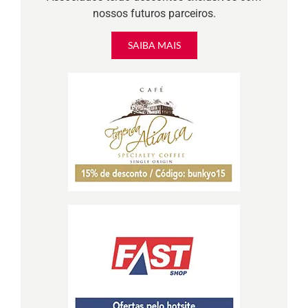
nossos futuros parceiros.
SAIBA MAIS