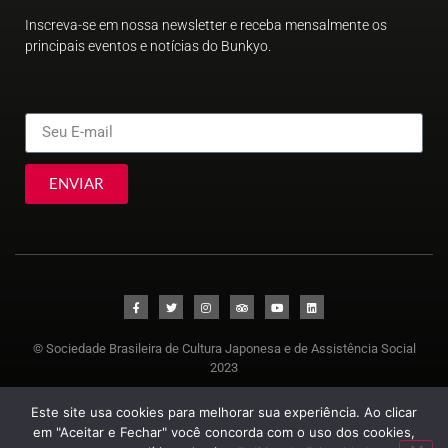
Inscreva-se em nossa newsletter e receba mensalmente os
principais eventos e notícias do Bunkyo.
ENVIAR
© Sociedade Brasileira de Cultura Japonesa e de Assistência Social
2023
Este site usa cookies para melhorar sua experiência. Ao clicar
em "Aceitar e Fechar" você concorda com o uso dos cookies,