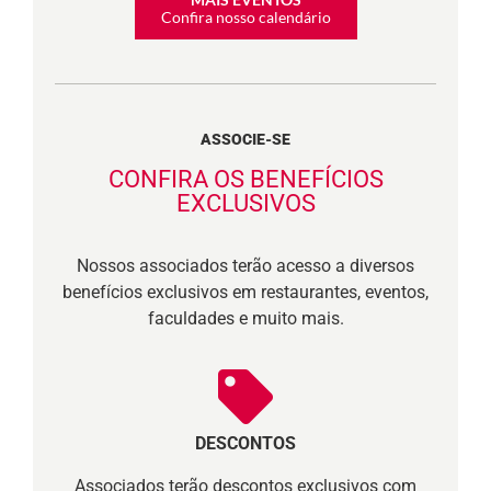
Confira nosso calendário
ASSOCIE-SE
CONFIRA OS BENEFÍCIOS
EXCLUSIVOS
Nossos associados terão acesso a diversos
benefícios exclusivos em restaurantes, eventos,
faculdades e muito mais.
DESCONTOS
Associados terão descontos exclusivos com