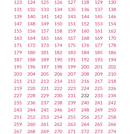
123
124
125
126
127
128
129
130
131
132
133
134
135
136
137
138
139
140
141
142
143
144
145
146
147
148
149
150
151
152
153
154
155
156
157
158
159
160
161
162
163
164
165
166
167
168
169
170
171
172
173
174
175
176
177
178
179
180
181
182
183
184
185
186
187
188
189
190
191
192
193
194
195
196
197
198
199
200
201
202
203
204
205
206
207
208
209
210
211
212
213
214
215
216
217
218
219
220
221
222
223
224
225
226
227
228
229
230
231
232
233
234
235
236
237
238
239
240
241
242
243
244
245
246
247
248
249
250
251
252
253
254
255
256
257
258
259
260
261
262
263
264
265
266
267
268
269
270
271
272
273
274