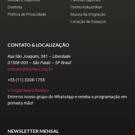
Diretoria
Centro Kokushikan
Política de Privacidade
Museu da Imigração
Locação de Espaços
CONTATO & LOCALIZAÇÃO
Rua São Joaquim, 381 – Liberdade
01508-900 – São Paulo – SP Brasil
contato@bunkyo.org.br
+55 (11) 3208-1755
> Grupo News Bunkyo
Entre no nosso grupo do WhatsApp e receba a programação em
primeira mão!
NEWSLETTER MENSAL